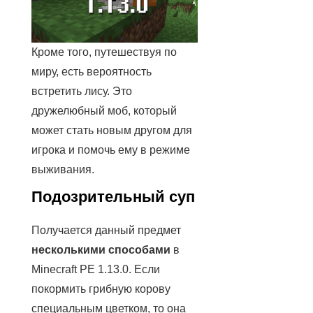
Кроме того, путешествуя по
миру, есть вероятность
встретить лису. Это
дружелюбный моб, который
может стать новым другом для
игрока и помочь ему в режиме
выживания.
Подозрительный суп
Получается данный предмет
несколькими способами
в
Minecraft PE 1.13.0. Если
покормить грибную корову
специальным цветком, то она