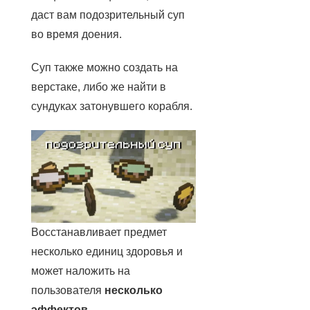
даст вам подозрительный суп
во время доения.
Суп также можно создать на
верстаке, либо же найти в
сундуках затонувшего корабля.
Восстанавливает предмет
несколько единиц здоровья и
может наложить на
пользователя
несколько
эффектов
.