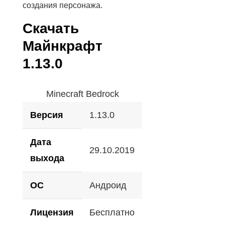
создания персонажа.
Скачать
Майнкрафт
1.13.0
Minecraft Bedrock
Версия
1.13.0
Дата
29.10.2019
выхода
ОС
Андроид
Лицензия
Бесплатно