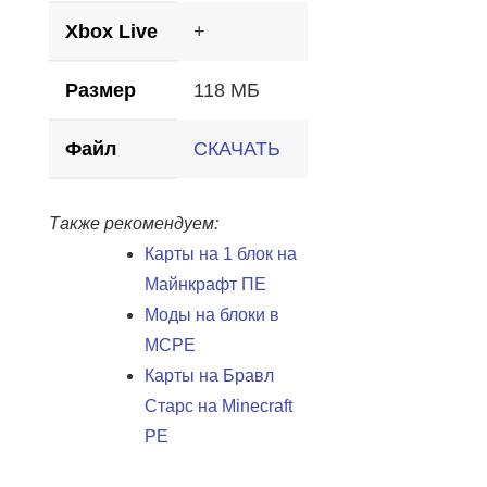
Xbox Live
+
Размер
118 МБ
Файл
СКАЧАТЬ
Также рекомендуем:
Карты на 1 блок на
Майнкрафт ПЕ
Моды на блоки в
MCPE
Карты на Бравл
Старс на Minecraft
PE