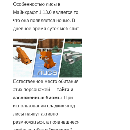
Особенностью лисы в
Майнкрафт 1.13.0 является то,
что она появляется ночью. В
дневное время суток моб спит.
Естественное место обитания
этих персонажей —
тайга и
заснеженные биомы
. При
использовании сладких ягод
лисы начнут активно
размножаться, а появившиеся