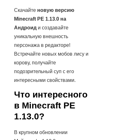
Скачайте
новую версию
Minecraft PE 1.13.0 на
Андроид
и создавайте
уникальную внешность
персонажа в редакторе!
Встречайте новых мобов лису и
корову, получайте
подозрительный суп с его
интересными свойствами.
Что интересного
в Minecraft PE
1.13.0?
В крупном обновлении