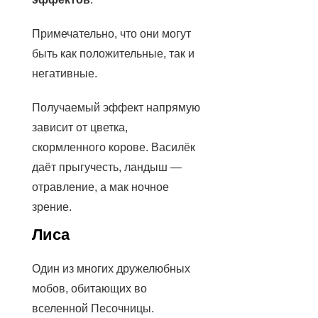
Примечательно, что они могут
быть как положительные, так и
негативные.
Получаемый эффект напрямую
зависит от цветка,
скормленного корове. Василёк
даёт прыгучесть, ландыш —
отравление, а мак ночное
зрение.
Лиса
Один из многих дружелюбных
мобов, обитающих во
вселенной Песочницы.