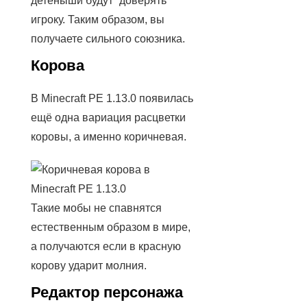
детёныши будут “доверять”
игроку. Таким образом, вы
получаете сильного союзника.
Корова
В Minecraft PE 1.13.0 появилась
ещё одна вариация расцветки
коровы, а именно коричневая.
Такие мобы не спавнятся
естественным образом в мире,
а получаются если в красную
корову ударит молния.
Редактор персонажа