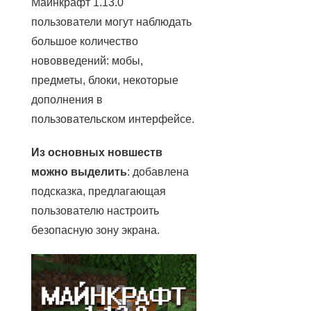
Майнкрафт 1.13.0
пользователи могут наблюдать
большое количество
нововведений: мобы,
предметы, блоки, некоторые
дополнения в
пользовательском интерфейсе.
Из основных новшеств
можно выделить
: добавлена
подсказка, предлагающая
пользователю настроить
безопасную зону экрана.