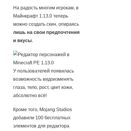
На радость многим игрокам, в
Майнкрафт 1.13.0 теперь
можно создать скин, опираясь
лишь на свои предпочтения
и вкусы
.
У пользователей появилась
возможность видоизменять
глаза, тело, рост, цвет кожи,
абсолютно всё!
Кроме того, Mojang Studios
добавили 100 бесплатных
элементов для редактора