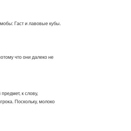
мобы: Гаст и лавовые кубы.
потому что они далеко не
предмет, к слову,
грока. Поскольку, молоко