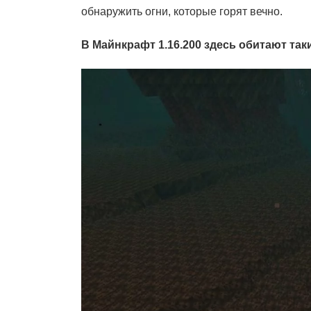
обнаружить огни, которые горят вечно.
В Майнкрафт 1.16.200 здесь обитают такие