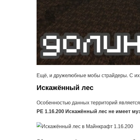
Ещё, и дружелюбные мобы страйдеры. С их
Искажённый лес
Особенностью данных территорий является т
PE 1.16.200 Искажённый лес не имеет м