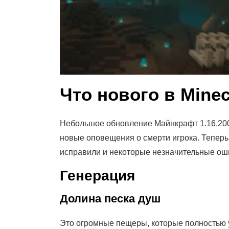
Что нового в Minec
Небольшое обновление Майнкрафт 1.16.200, 
новые оповещения о смерти игрока. Теперь 
исправили и некоторые незначительные ош
Генерация
Долина песка душ
Это огромные пещеры, которые полностью у