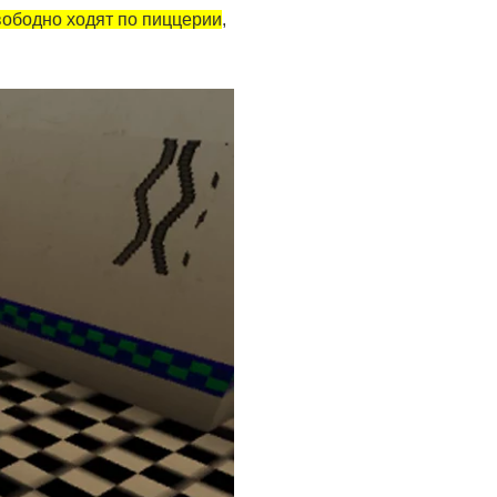
ободно ходят по пиццерии
,