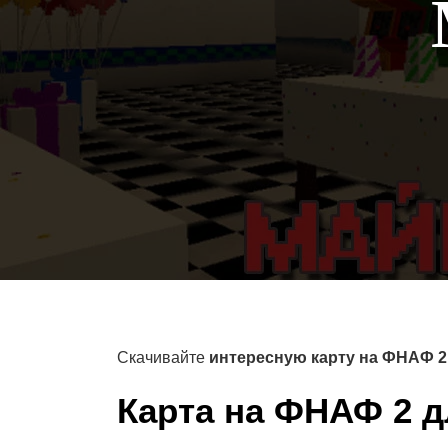
Скачивайте
интересную карту на ФНАФ 2 
Карта на ФНАФ 2 