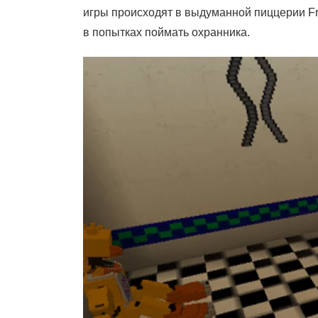
игры происходят в выдуманной пиццерии Fre
в попытках поймать охранника.