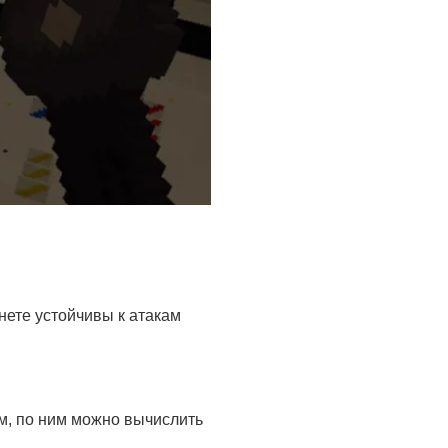
нете устойчивы к атакам
м, по ним можно вычислить