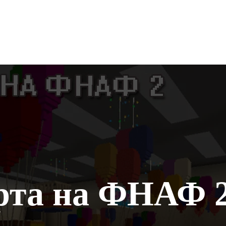
рта на ФНАФ 2