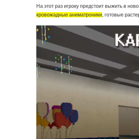
На этот раз игроку предстоит выжить в н
кровожадные аниматроники
, готовые расте