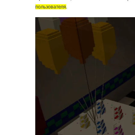
пользователя
.