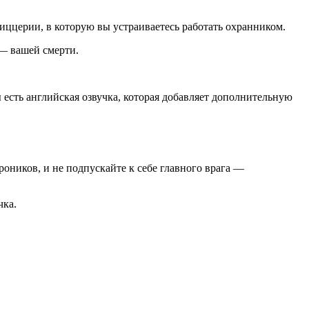
иццерии, в которую вы устраиваетесь работать охранником.
 — вашей смерти.
 есть английская озвучка, которая добавляет дополнительную
роников, и не подпускайте к себе главного врага —
чка.