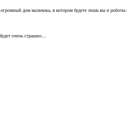
 огромный дом мальчика, в котором будете лишь вы и роботы-
е будет очень страшно…